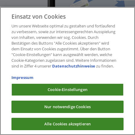
Einsatz von Cookies
Um unsere Webseite optimal zu gestalten und fortlaufend
zu verbessern, sowie zur interessengerechten Ausspielung
von Inhalten, verwenden wir sog. Cookies. Durch
Bestätigen des Buttons "Alle Cookies akzeptieren" wird
dem Einsatz von Cookies zugestimmt. Über den Button
"Cookie-Einstellungen" kann ausgewählt werden, welche
Cookie-Kategorien zugelassen sind. Weitere Informationen
sind in Ziffer 4 unserer
Datenschutzhinweise
zu finden.
Impressum
Cookie-Einstellungen
Nur notwendige Cookies
Alle Cookies akzeptieren