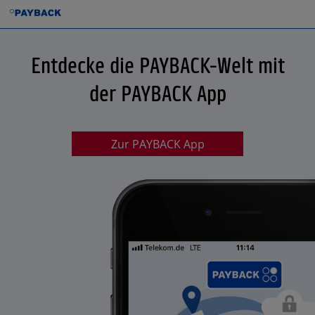
Entdecke die PAYBACK-Welt mit
der PAYBACK App
Zur PAYBACK App