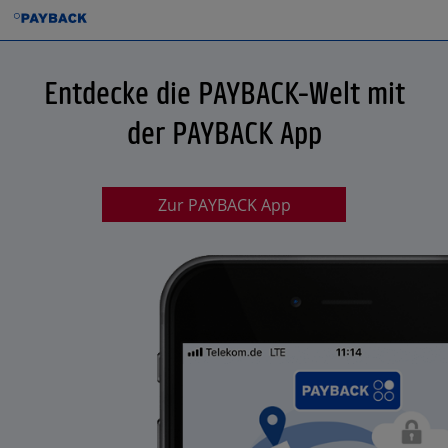
Entdecke die PAYBACK-Welt mit
der PAYBACK App
Zur PAYBACK App