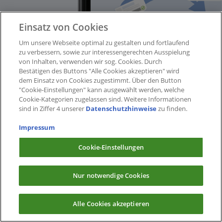
Einsatz von Cookies
Um unsere Webseite optimal zu gestalten und fortlaufend
zu verbessern, sowie zur interessengerechten Ausspielung
von Inhalten, verwenden wir sog. Cookies. Durch
Bestätigen des Buttons "Alle Cookies akzeptieren" wird
dem Einsatz von Cookies zugestimmt. Über den Button
"Cookie-Einstellungen" kann ausgewählt werden, welche
Cookie-Kategorien zugelassen sind. Weitere Informationen
sind in Ziffer 4 unserer
Datenschutzhinweise
zu finden.
Impressum
Cookie-Einstellungen
Nur notwendige Cookies
Alle Cookies akzeptieren