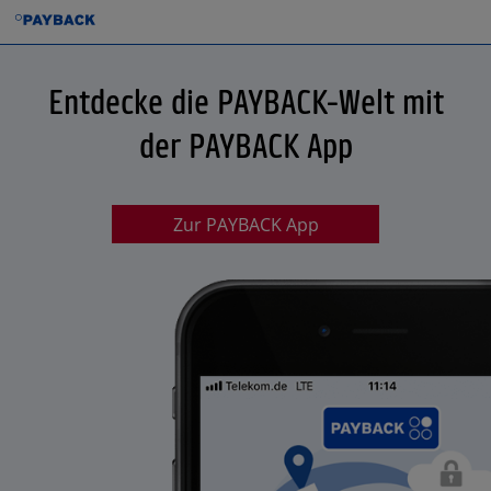
Entdecke die PAYBACK-Welt mit
der PAYBACK App
Zur PAYBACK App