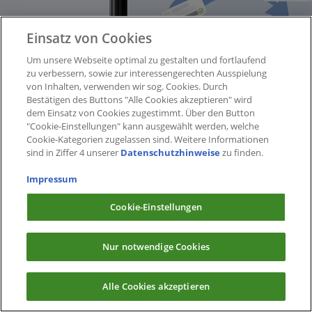
Einsatz von Cookies
Um unsere Webseite optimal zu gestalten und fortlaufend
zu verbessern, sowie zur interessengerechten Ausspielung
von Inhalten, verwenden wir sog. Cookies. Durch
Bestätigen des Buttons "Alle Cookies akzeptieren" wird
dem Einsatz von Cookies zugestimmt. Über den Button
"Cookie-Einstellungen" kann ausgewählt werden, welche
Cookie-Kategorien zugelassen sind. Weitere Informationen
sind in Ziffer 4 unserer
Datenschutzhinweise
zu finden.
Impressum
Cookie-Einstellungen
Nur notwendige Cookies
Alle Cookies akzeptieren