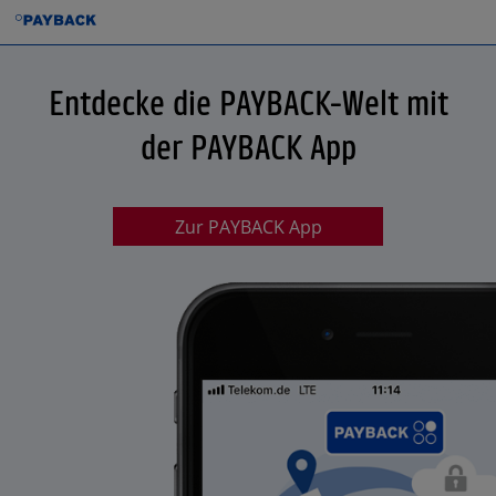
Entdecke die PAYBACK-Welt mit
der PAYBACK App
Zur PAYBACK App