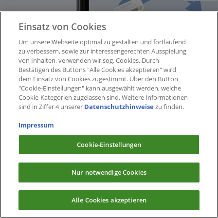
Einsatz von Cookies
Um unsere Webseite optimal zu gestalten und fortlaufend
zu verbessern, sowie zur interessengerechten Ausspielung
von Inhalten, verwenden wir sog. Cookies. Durch
Bestätigen des Buttons "Alle Cookies akzeptieren" wird
dem Einsatz von Cookies zugestimmt. Über den Button
"Cookie-Einstellungen" kann ausgewählt werden, welche
Cookie-Kategorien zugelassen sind. Weitere Informationen
sind in Ziffer 4 unserer
Datenschutzhinweise
zu finden.
Impressum
Cookie-Einstellungen
Nur notwendige Cookies
Alle Cookies akzeptieren