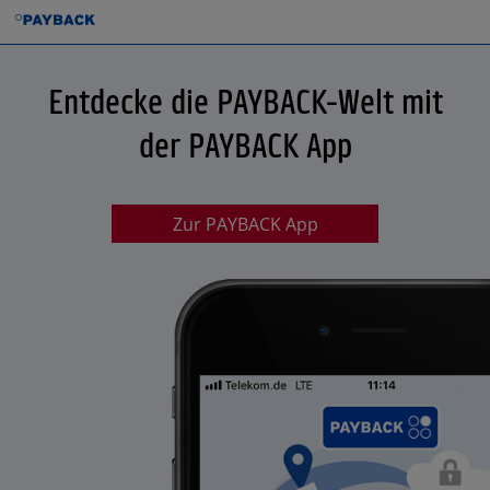
Entdecke die PAYBACK-Welt mit
der PAYBACK App
Zur PAYBACK App