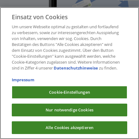
Einsatz von Cookies
Um unsere Webseite optimal zu gestalten und fortlaufend
zu verbessern, sowie zur interessengerechten Ausspielung
von Inhalten, verwenden wir sog. Cookies. Durch
Bestätigen des Buttons "Alle Cookies akzeptieren" wird
dem Einsatz von Cookies zugestimmt. Über den Button
"Cookie-Einstellungen" kann ausgewählt werden, welche
Cookie-Kategorien zugelassen sind. Weitere Informationen
sind in Ziffer 4 unserer
Datenschutzhinweise
zu finden.
Impressum
Cookie-Einstellungen
Nur notwendige Cookies
Alle Cookies akzeptieren