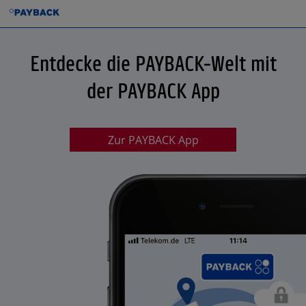
Entdecke die PAYBACK-Welt mit
der PAYBACK App
Zur PAYBACK App