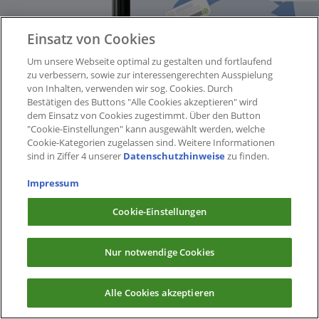
Einsatz von Cookies
Um unsere Webseite optimal zu gestalten und fortlaufend
zu verbessern, sowie zur interessengerechten Ausspielung
von Inhalten, verwenden wir sog. Cookies. Durch
Bestätigen des Buttons "Alle Cookies akzeptieren" wird
dem Einsatz von Cookies zugestimmt. Über den Button
"Cookie-Einstellungen" kann ausgewählt werden, welche
Cookie-Kategorien zugelassen sind. Weitere Informationen
sind in Ziffer 4 unserer
Datenschutzhinweise
zu finden.
Impressum
Cookie-Einstellungen
Nur notwendige Cookies
Alle Cookies akzeptieren