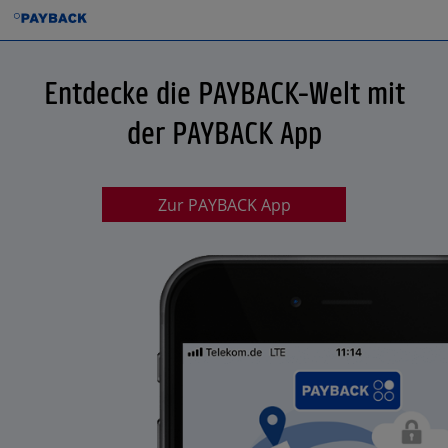
Entdecke die PAYBACK-Welt mit
der PAYBACK App
Zur PAYBACK App