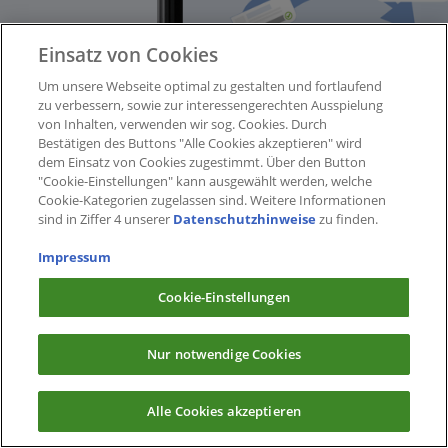
Einsatz von Cookies
Um unsere Webseite optimal zu gestalten und fortlaufend
zu verbessern, sowie zur interessengerechten Ausspielung
von Inhalten, verwenden wir sog. Cookies. Durch
Bestätigen des Buttons "Alle Cookies akzeptieren" wird
dem Einsatz von Cookies zugestimmt. Über den Button
"Cookie-Einstellungen" kann ausgewählt werden, welche
Cookie-Kategorien zugelassen sind. Weitere Informationen
sind in Ziffer 4 unserer
Datenschutzhinweise
zu finden.
Impressum
Cookie-Einstellungen
Nur notwendige Cookies
Alle Cookies akzeptieren