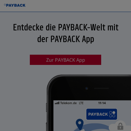
Entdecke die PAYBACK-Welt mit
der PAYBACK App
Zur PAYBACK App