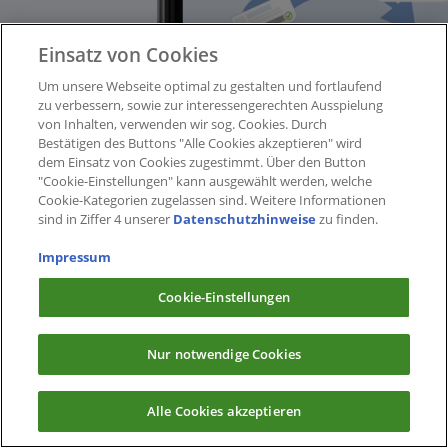
Einsatz von Cookies
Um unsere Webseite optimal zu gestalten und fortlaufend
zu verbessern, sowie zur interessengerechten Ausspielung
von Inhalten, verwenden wir sog. Cookies. Durch
Bestätigen des Buttons "Alle Cookies akzeptieren" wird
dem Einsatz von Cookies zugestimmt. Über den Button
"Cookie-Einstellungen" kann ausgewählt werden, welche
Cookie-Kategorien zugelassen sind. Weitere Informationen
sind in Ziffer 4 unserer
Datenschutzhinweise
zu finden.
Impressum
Cookie-Einstellungen
Nur notwendige Cookies
Alle Cookies akzeptieren