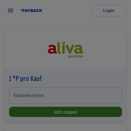
Login
1 °P pro Kauf
Kundennummer
Jetzt shoppen