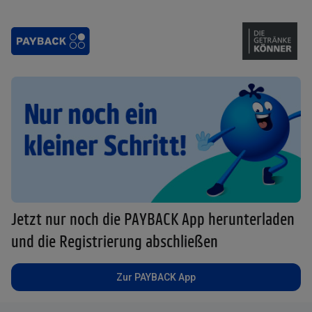
Jetzt nur noch die PAYBACK App herunterladen
und die Registrierung abschließen
Zur PAYBACK App