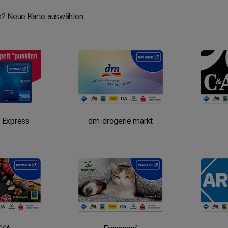
? Neue Karte auswählen.
 Express
dm-drogerie markt