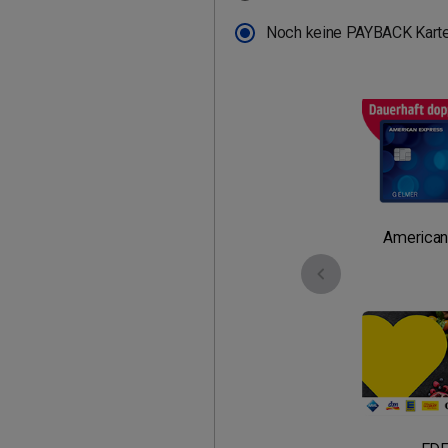
Noch keine PAYBACK Karte
American