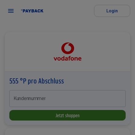
Login
555 °P pro Abschluss
Kundennummer
Jetzt shoppen