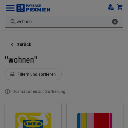
zurück
"wohnen"
Filtern und sortieren
Informationen zur Sortierung