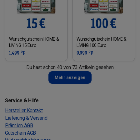
Wunschgutschein HOME &
Wunschgutschein HOME &
LIVING 15 Euro
LIVING 100 Euro
1.499 °P
9.999 °P
Du hast schon 40 von 73 Artikeln gesehen
Mehr anzeigen
Service & Hilfe
Hersteller Kontakt
Lieferung & Versand
Prämien AGB
Gutschein AGB