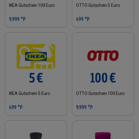
IKEA Gutschein 100 Euro
OTTO Gutschein 5 Euro
9.999 °P
499 °P
IKEA Gutschein 5 Euro
OTTO Gutschein 100 Euro
499 °P
9.999 °P