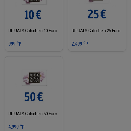
RITUALS Gutschein 10 Euro
RITUALS Gutschein 25 Euro
999 °P
2.499 °P
RITUALS Gutschein 50 Euro
4.999 °P