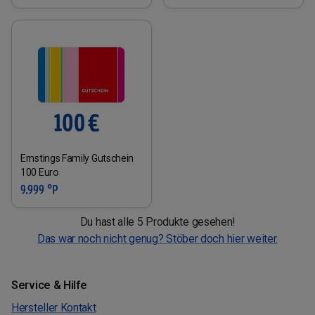
Ernstings Family Gutschein
100 Euro
9.999 °P
Du hast alle 5 Produkte gesehen!
Das war noch nicht genug? Stöber doch hier weiter.
Service & Hilfe
Hersteller Kontakt