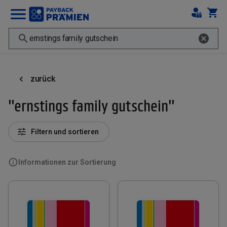
zurück
"ernstings family gutschein"
Filtern und sortieren
Informationen zur Sortierung