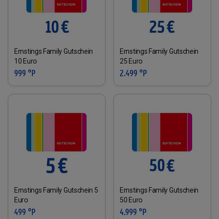
Ernstings Family Gutschein
Ernstings Family Gutschein
10 Euro
25 Euro
999 °P
2.499 °P
Ernstings Family Gutschein 5
Ernstings Family Gutschein
Euro
50 Euro
499 °P
4.999 °P