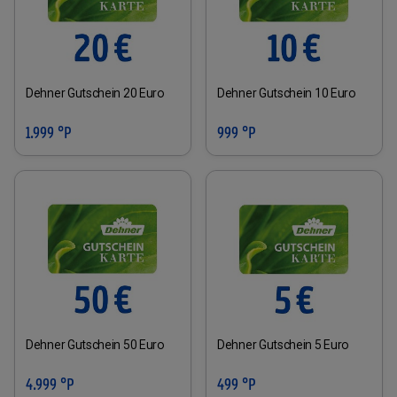
Dehner Gutschein 20 Euro
Dehner Gutschein 10 Euro
1.999 °P
999 °P
Dehner Gutschein 50 Euro
Dehner Gutschein 5 Euro
4.999 °P
499 °P