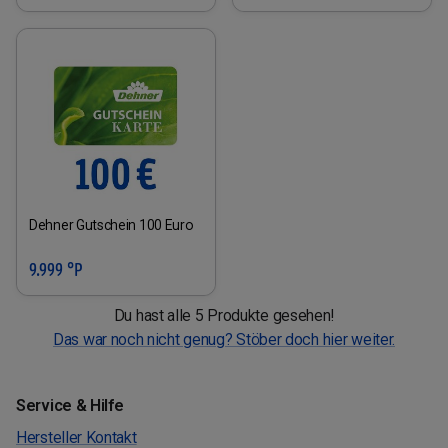
Dehner Gutschein 100 Euro
9.999 °P
Du hast alle 5 Produkte gesehen!
Das war noch nicht genug? Stöber doch hier weiter.
Service & Hilfe
Hersteller Kontakt