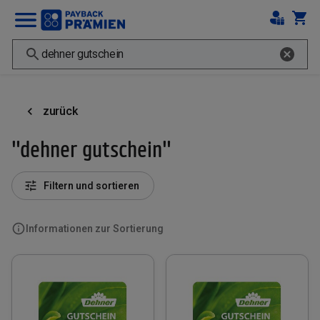
zurück
"dehner gutschein"
Filtern und sortieren
Informationen zur Sortierung