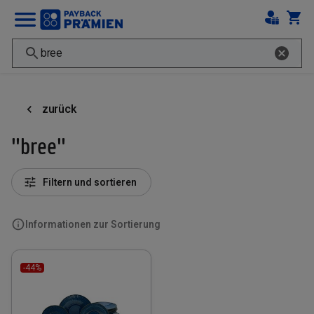
zurück
"bree"
Filtern und sortieren
Informationen zur Sortierung
-44%