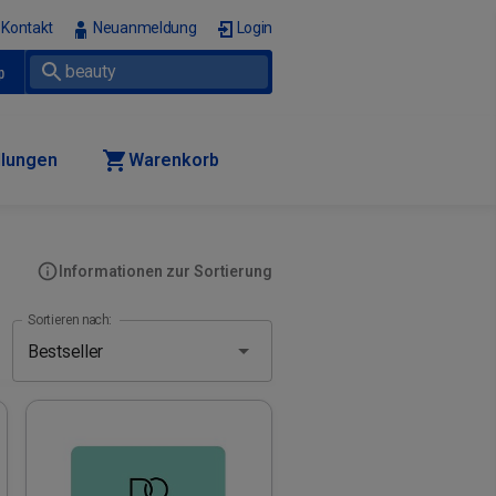
Kontakt
Neuanmeldung
Login
p
llungen
Warenkorb
Informationen zur Sortierung
Sortieren nach: