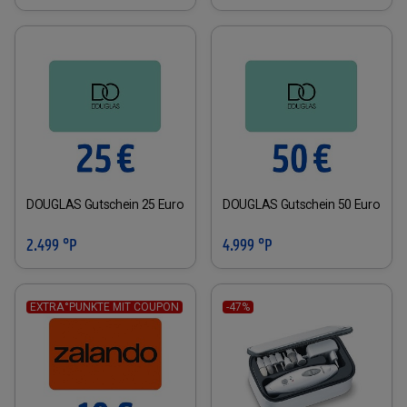
DOUGLAS Gutschein 25 Euro
DOUGLAS Gutschein 50 Euro
2.499 °P
4.999 °P
EXTRA°PUNKTE MIT COUPON
-47%