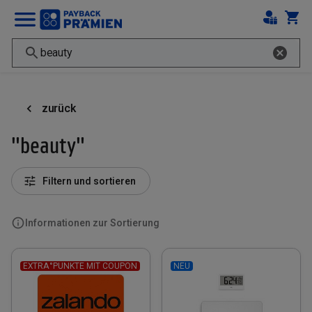
zurück
"beauty"
Filtern und sortieren
Informationen zur Sortierung
EXTRA°PUNKTE MIT COUPON
NEU