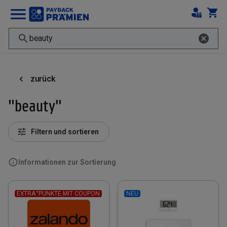
zurück
"beauty"
Filtern und sortieren
Informationen zur Sortierung
EXTRA°PUNKTE MIT COUPON
NEU