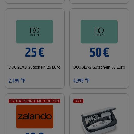
DOUGLAS Gutschein 25 Euro
DOUGLAS Gutschein 50 Euro
2.499 °P
4.999 °P
EXTRA°PUNKTE MIT COUPON
-47%