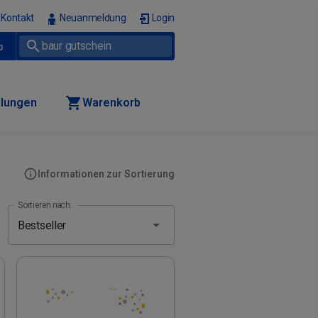
Kontakt
Neuanmeldung
Login
p
llungen
Warenkorb
Informationen zur Sortierung
Sortieren nach: