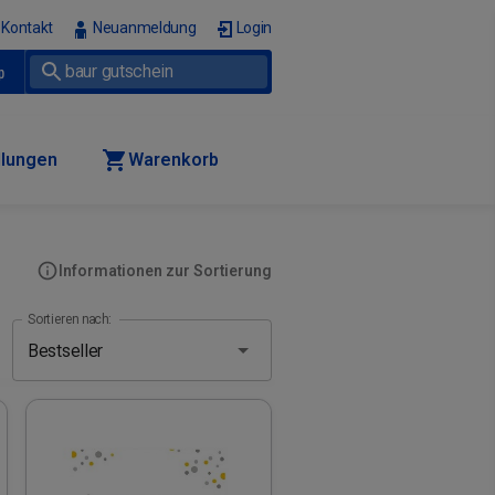
Kontakt
Neuanmeldung
Login
p
llungen
Warenkorb
Informationen zur Sortierung
Sortieren nach: