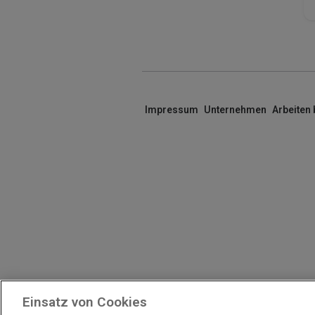
Impressum
Unternehmen
Arbeiten
Einsatz von Cookies