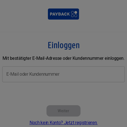
Einloggen
Mit bestätigter E-Mail-Adresse oder Kundennummer einloggen.
E-Mail oder Kundennummer
Weiter
Noch kein Konto? Jetzt registrieren.