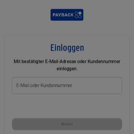
Einloggen
Mit bestätigter E-Mail-Adresse oder Kundennummer
einloggen.
E-Mail oder Kundennummer
Weiter