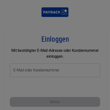
Einloggen
Mit bestätigter E-Mail-Adresse oder Kundennummer
einloggen.
E-Mail oder Kundennummer
Weiter