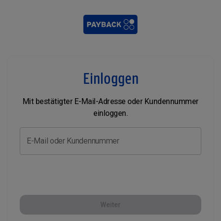
Einloggen
Mit bestätigter E-Mail-Adresse oder Kundennummer
einloggen.
E-Mail oder Kundennummer
Weiter