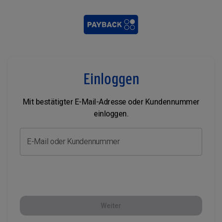
Einloggen
Mit bestätigter E-Mail-Adresse oder Kundennummer
einloggen.
E-Mail oder Kundennummer
Weiter