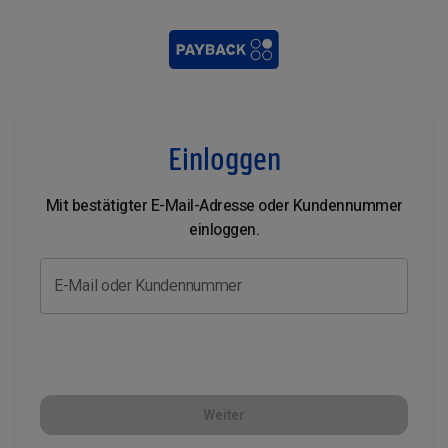
Einloggen
Mit bestätigter E-Mail-Adresse oder Kundennummer
einloggen.
E-Mail oder Kundennummer
Weiter