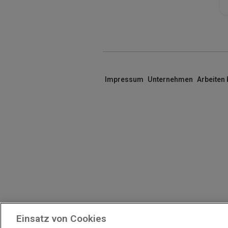
Impressum
Unternehmen
Arbeiten
Einsatz von Cookies