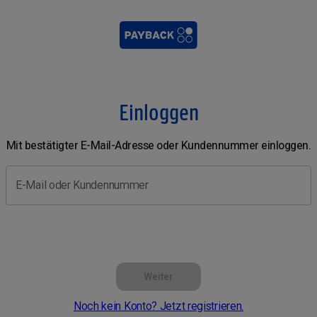
Einloggen
Mit bestätigter E-Mail-Adresse oder Kundennummer einloggen.
E-Mail oder Kundennummer
Weiter
Noch kein Konto? Jetzt registrieren.