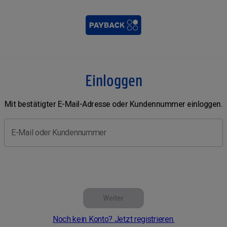
Einloggen
Mit bestätigter E-Mail-Adresse oder Kundennummer einloggen.
E-Mail oder Kundennummer
Weiter
Noch kein Konto? Jetzt registrieren.