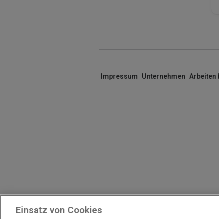
Impressum
Unternehmen
Arbeiten
Einsatz von Cookies