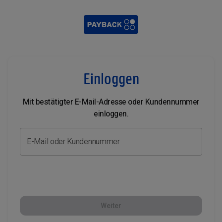
Einloggen
Mit bestätigter E-Mail-Adresse oder Kundennummer
einloggen.
E-Mail oder Kundennummer
Weiter