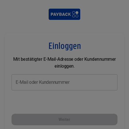
Einloggen
Mit bestätigter E-Mail-Adresse oder Kundennummer
einloggen.
E-Mail oder Kundennummer
Weiter