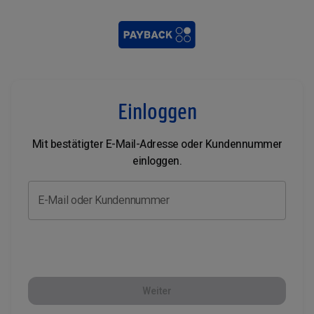
Einloggen
Mit bestätigter E-Mail-Adresse oder Kundennummer
einloggen.
E-Mail oder Kundennummer
Weiter