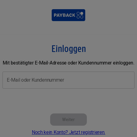
Einloggen
Mit bestätigter E-Mail-Adresse oder Kundennummer einloggen.
E-Mail oder Kundennummer
Weiter
Noch kein Konto? Jetzt registrieren.