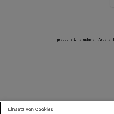
Impressum
Unternehmen
Arbeiten
Einsatz von Cookies