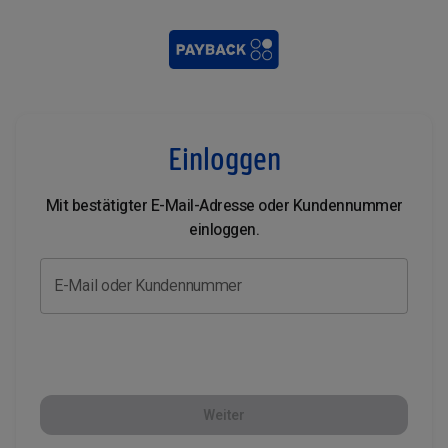
Einloggen
Mit bestätigter E-Mail-Adresse oder Kundennummer
einloggen.
E-Mail oder Kundennummer
Weiter