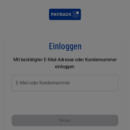
Einloggen
Mit bestätigter E-Mail-Adresse oder Kundennummer
einloggen.
E-Mail oder Kundennummer
Weiter