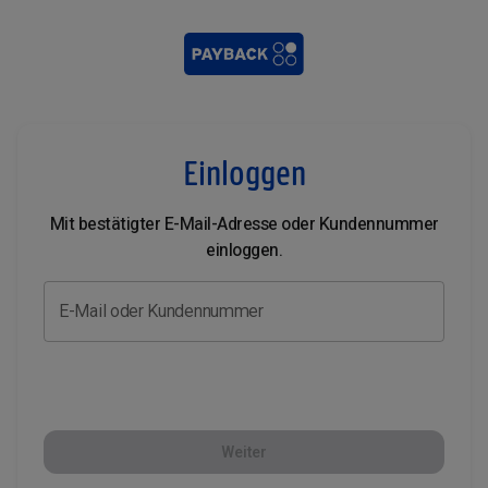
Einloggen
Mit bestätigter E-Mail-Adresse oder Kundennummer
einloggen.
E-Mail oder Kundennummer
Weiter