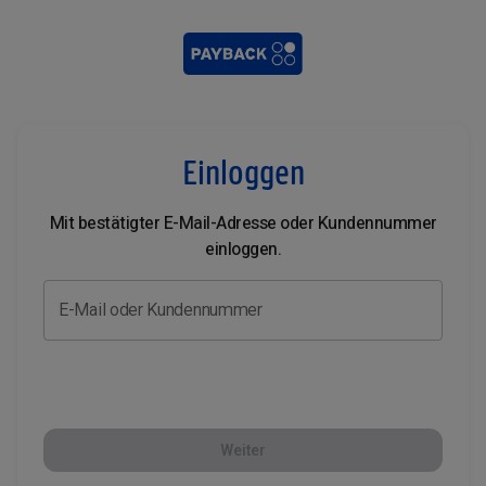
Einloggen
Mit bestätigter E-Mail-Adresse oder Kundennummer
einloggen.
E-Mail oder Kundennummer
Weiter