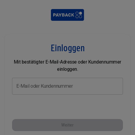
Einloggen
Mit bestätigter E-Mail-Adresse oder Kundennummer
einloggen.
E-Mail oder Kundennummer
Weiter