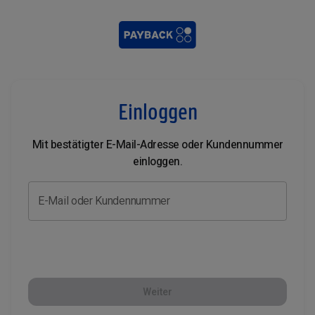
Einloggen
Mit bestätigter E-Mail-Adresse oder Kundennummer
einloggen.
E-Mail oder Kundennummer
Weiter