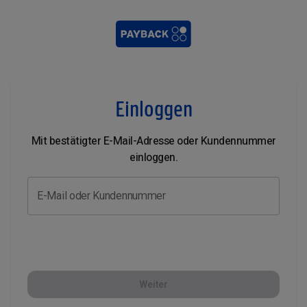
Einloggen
Mit bestätigter E-Mail-Adresse oder Kundennummer
einloggen.
E-Mail oder Kundennummer
Weiter