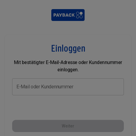
Einloggen
Mit bestätigter E-Mail-Adresse oder Kundennummer
einloggen.
E-Mail oder Kundennummer
Weiter