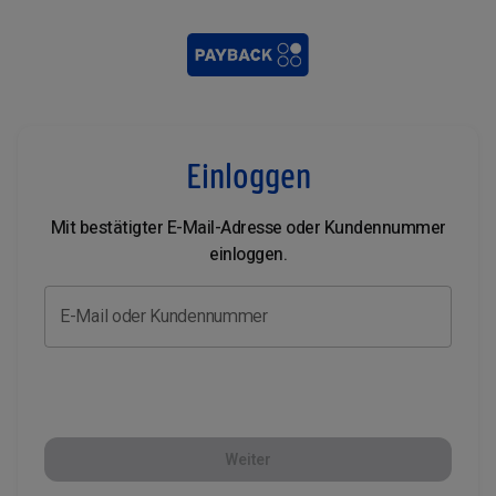
Einloggen
Mit bestätigter E-Mail-Adresse oder Kundennummer
einloggen.
E-Mail oder Kundennummer
Weiter