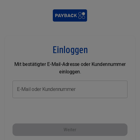
Einloggen
Mit bestätigter E-Mail-Adresse oder Kundennummer
einloggen.
E-Mail oder Kundennummer
Weiter