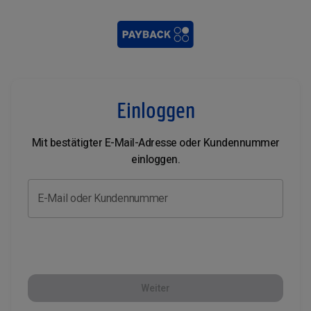
Einloggen
Mit bestätigter E-Mail-Adresse oder Kundennummer
einloggen.
E-Mail oder Kundennummer
Weiter