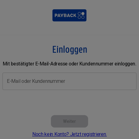
Einloggen
Mit bestätigter E-Mail-Adresse oder Kundennummer einloggen.
E-Mail oder Kundennummer
Weiter
Noch kein Konto? Jetzt registrieren.