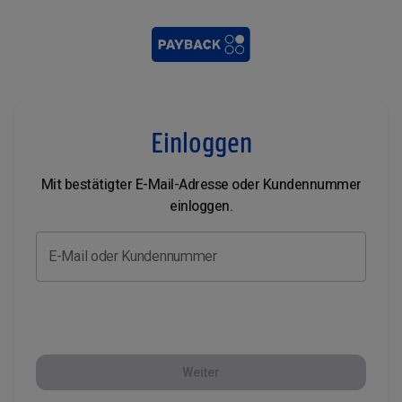
Einloggen
Mit bestätigter E-Mail-Adresse oder Kundennummer
einloggen.
E-Mail oder Kundennummer
Weiter