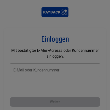
Einloggen
Mit bestätigter E-Mail-Adresse oder Kundennummer
einloggen.
E-Mail oder Kundennummer
Weiter