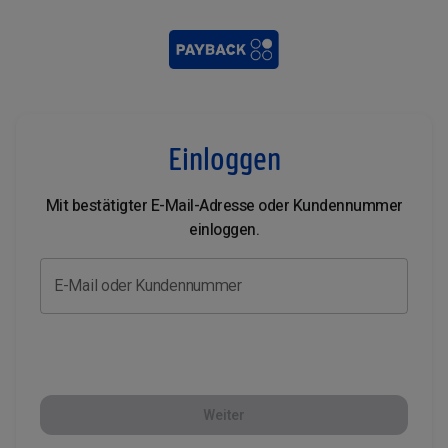
Einloggen
Mit bestätigter E-Mail-Adresse oder Kundennummer
einloggen.
E-Mail oder Kundennummer
Weiter