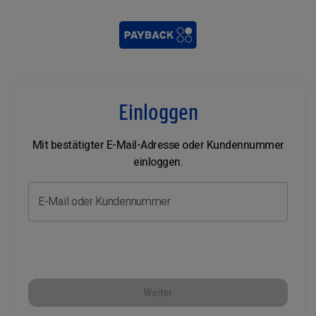
Einloggen
Mit bestätigter E-Mail-Adresse oder Kundennummer
einloggen.
E-Mail oder Kundennummer
Weiter